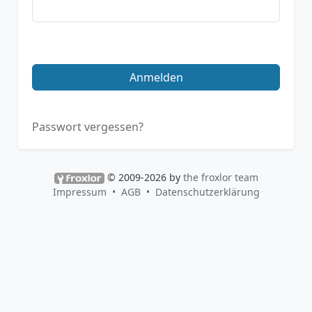
Anmelden
Passwort vergessen?
© 2009-2026 by
the froxlor team
Impressum
AGB
Datenschutzerklärung