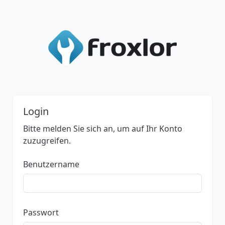
Login
Bitte melden Sie sich an, um auf Ihr Konto
zuzugreifen.
Benutzername
Passwort